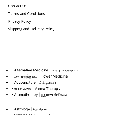
Contact Us
Terms and Conditions
Privacy Policy
Shipping and Delivery Policy
Alternative Medicine | மாற்று மருத்துவம்
மலர் மருத்துவம் | Flower Medicine
Acupuncture | அக்குபங்சர்
வர்மக்கலை | Varma Therapy
Aromatherapy | நறுமண சிகிச்சை
Astrology | ஜோதிடம்