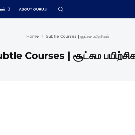
கள்
ABOUT GURUJI
Home
Subtle Courses | சூட்சும பயிற்சிகள்
btle Courses | சூட்சும பயிற்சி