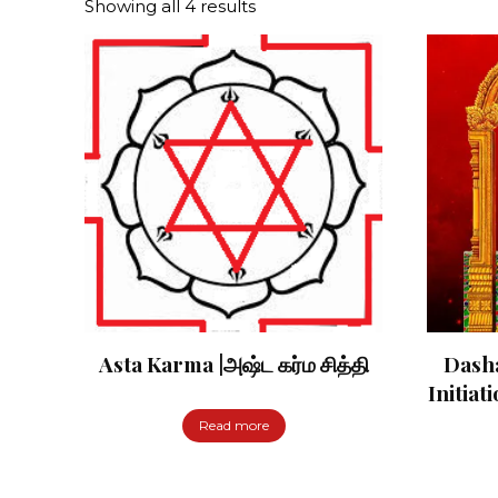
Showing all 4 results
Asta Karma |அஷ்ட கர்ம சித்தி
Dash
Initiat
Read more