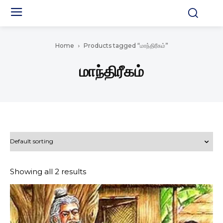
Home
Products tagged “மாந்திரீகம்”
மாந்திரீகம்
Showing all 2 results