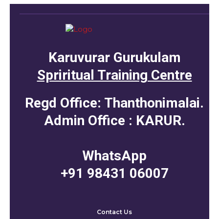
Karuvurar Gurukulam
Spriritual Training Centre
Regd Office: Thanthonimalai.
Admin Office : KARUR.
WhatsApp
+91 98431 06007
Contact Us