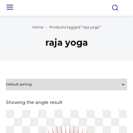
Home
Products tagged “raja yoga”
raja yoga
Showing the single result