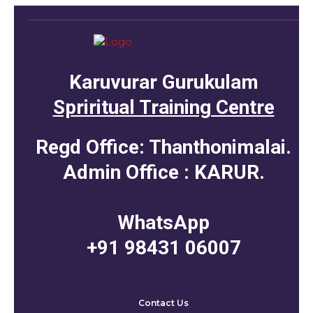
Karuvurar Gurukulam
Spriritual Training Centre
Regd Office: Thanthonimalai.
Admin Office : KARUR.
WhatsApp
+91 98431 06007
Contact Us