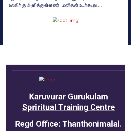
உலகிற்கு அளித்துள்ளனர். மனிதன் உடற்கூறு,...
Karuvurar Gurukulam
Spriritual Training Centre
Regd Office: Thanthonimalai.