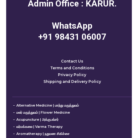
Admin Office : KARUR.
WhatsApp
+91 98431 06007
Contact Us
Terms and Conditions
Privacy Policy
Shipping and Delivery Policy
Alternative Medicine | மாற்று மருத்துவம்
மலர் மருத்துவம் | Flower Medicine
Acupuncture | அக்குபங்சர்
வர்மக்கலை | Varma Therapy
Aromatherapy | நறுமண சிகிச்சை