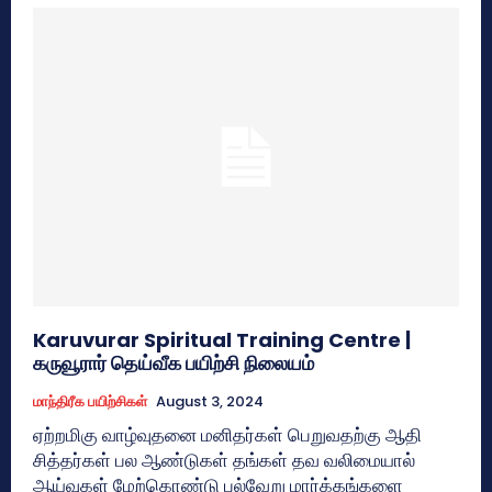
Karuvurar Spiritual Training Centre |
கருவூரார் தெய்வீக பயிற்சி நிலையம்
மாந்திரீக பயிற்சிகள்
August 3, 2024
ஏற்றமிகு வாழ்வுதனை மனிதர்கள் பெறுவதற்கு ஆதி
சித்தர்கள் பல ஆண்டுகள் தங்கள் தவ வலிமையால்
ஆய்வுகள் மேற்கொண்டு பல்வேறு மார்க்கங்களை