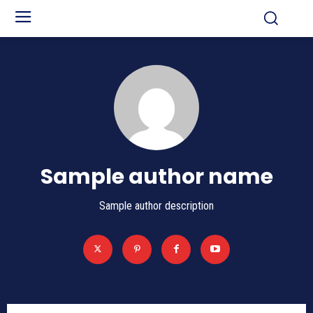
Sample author name
Sample author description