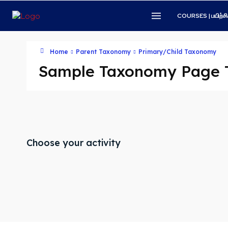
COURSES | பயிற்சி
Home
Parent Taxonomy
Primary/Child Taxonomy
Sample Taxonomy Page T
Choose your activity