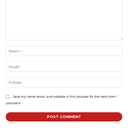
Save my name, email, and website in this browser for the next time I
comment.