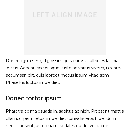
Donec ligula sem, dignissim quis purus a, ultricies lacinia
lectus. Aenean scelerisque, justo ac varius viverra, nisl arcu
accumsan elit, quis laoreet metus ipsum vitae sem.
Phasellus luctus imperdiet.
Donec tortor ipsum
Pharetra ac malesuada in, sagittis ac nibh. Praesent mattis
ullamcorper metus, imperdiet convallis eros bibendum
nec. Praesent justo quam, sodales eu dui vel, iaculis