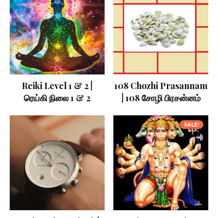
Reiki Level 1 & 2 |
108 Chozhi Prasannam
ரெய்கி நிலை 1 & 2
| 108 சோழி பிரசன்னம்
SALE!