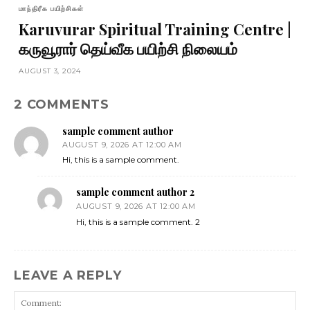
மாந்திரீக பயிற்சிகள்
Karuvurar Spiritual Training Centre |
கருவூரார் தெய்வீக பயிற்சி நிலையம்
AUGUST 3, 2024
2 COMMENTS
sample comment author
AUGUST 9, 2026 AT 12:00 AM
Hi, this is a sample comment.
sample comment author 2
AUGUST 9, 2026 AT 12:00 AM
Hi, this is a sample comment. 2
LEAVE A REPLY