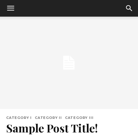
CATEGORY I
CATEGORY II
CATEGORY III
Sample Post Title!