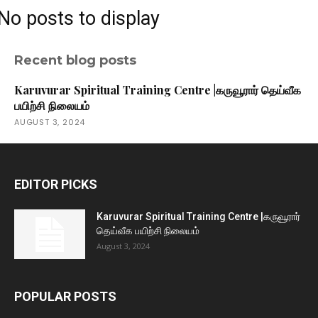
No posts to display
Recent blog posts
Karuvurar Spiritual Training Centre |கருவூரார் தெய்வீக
பயிற்சி நிலையம்
AUGUST 3, 2024
EDITOR PICKS
Karuvurar Spiritual Training Centre |கருவூரார்
தெய்வீக பயிற்சி நிலையம்
August 3, 2024
POPULAR POSTS