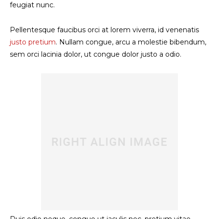
feugiat nunc.
Pellentesque faucibus orci at lorem viverra, id venenatis
justo pretium
. Nullam congue, arcu a molestie bibendum,
sem orci lacinia dolor, ut congue dolor justo a odio.