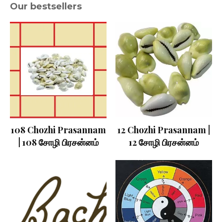
Our bestsellers
108 Chozhi Prasannam
12 Chozhi Prasannam |
| 108 சோழி பிரசன்னம்
12 சோழி பிரசன்னம்