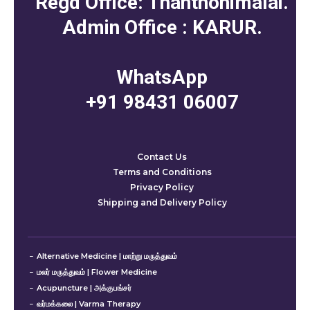
Regd Office: Thanthonimalai.
Admin Office : KARUR.
WhatsApp
+91 98431 06007
Contact Us
Terms and Conditions
Privacy Policy
Shipping and Delivery Policy
Alternative Medicine | மாற்று மருத்துவம்
மலர் மருத்துவம் | Flower Medicine
Acupuncture | அக்குபங்சர்
வர்மக்கலை | Varma Therapy