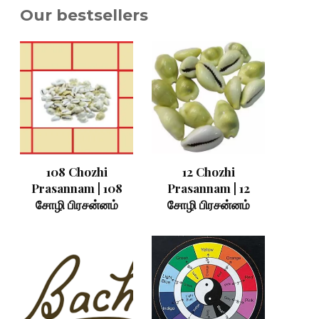
Our bestsellers
108 Chozhi
12 Chozhi
Prasannam | 108
Prasannam | 12
சோழி பிரசன்னம்
சோழி பிரசன்னம்