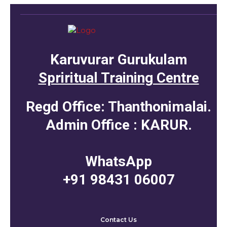
Karuvurar Gurukulam
Spriritual Training Centre
Regd Office: Thanthonimalai.
Admin Office : KARUR.
WhatsApp
+91 98431 06007
Contact Us