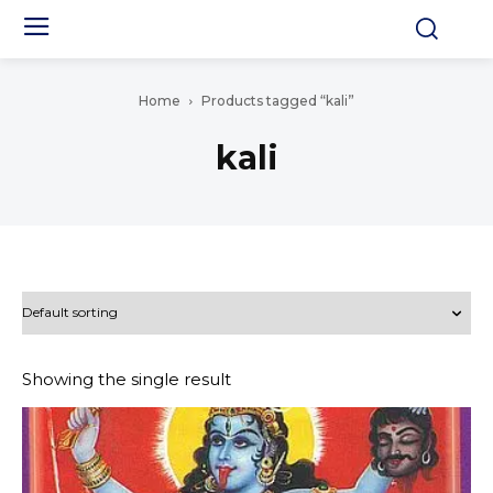
Home
Products tagged “kali”
kali
Showing the single result