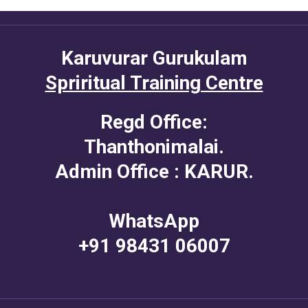
Karuvurar Gurukulam
Spriritual Training Centre
Regd Office:
Thanthonimalai.
Admin Office : KARUR.
WhatsApp
+91 98431 06007