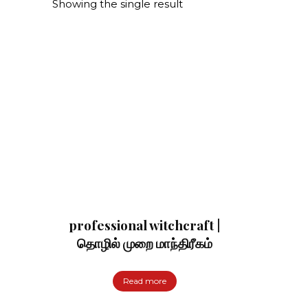
Showing the single result
professional witchcraft |
தொழில் முறை மாந்திரீகம்
Read more