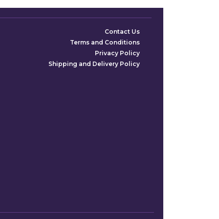
Contact Us
Terms and Conditions
Privacy Policy
Shipping and Delivery Policy