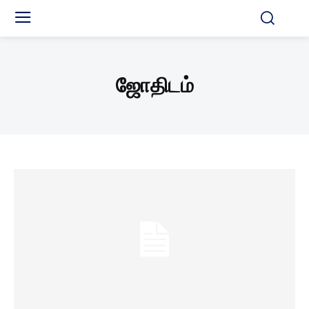
ஜோதிடம்