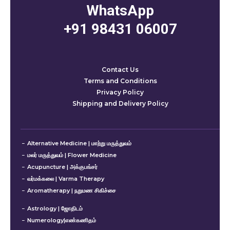
WhatsApp
+91 98431 06007
Contact Us
Terms and Conditions
Privacy Policy
Shipping and Delivery Policy
Alternative Medicine | மாற்று மருத்துவம்
மலர் மருத்துவம் | Flower Medicine
Acupuncture | அக்குபங்சர்
வர்மக்கலை | Varma Therapy
Aromatherapy | நறுமண சிகிச்சை
Astrology | ஜோதிடம்
Numerology|எண்கணிதம்