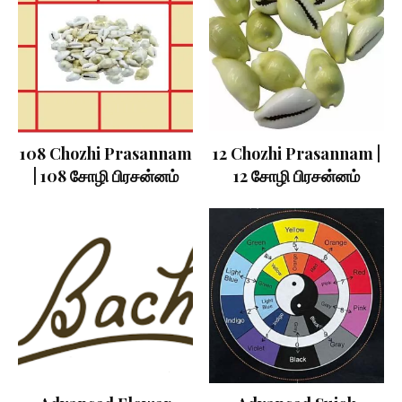
108 Chozhi Prasannam
12 Chozhi Prasannam |
| 108 சோழி பிரசன்னம்
12 சோழி பிரசன்னம்