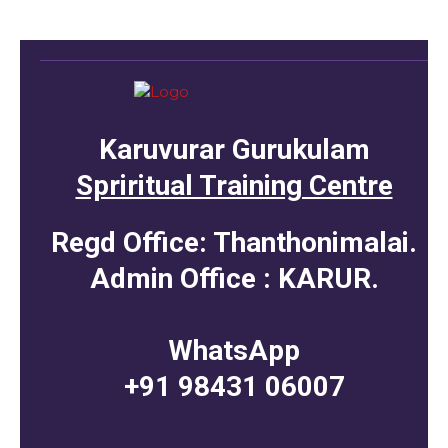
Karuvurar Gurukulam
Spriritual Training Centre
Regd Office: Thanthonimalai.
Admin Office : KARUR.
WhatsApp
+91 98431 06007